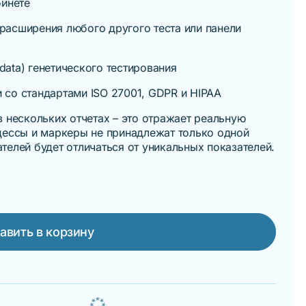
бинете
 расширения любого другого теста или панели
 data) генетического тестирования
и со стандартами ISO 27001, GDPR и HIPAA
 нескольких отчетах – это отражает реальную
цессы и маркеры не принадлежат только одной
елей будет отличаться от уникальных показателей.
авить в корзину