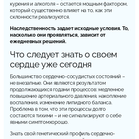
курения и алкоголя – остается мощным фактором,
который существенно влияет на то, как эти
склонности реализуются.
Наследственность задает исходные условия. То,
насколько они проявляться, зависит от
ежедневных решений.
Что следует знать о своем
сердце уже сегодня
Большинство сердечно-сосудистых состояний –
не внезапные. Они являются результатом
продолжающихся годами процессов: медленное
повышение артериального давления, накопление
воспаления, изменение липидного баланса.
Проблема в том, что эти процессы долго
состаются тихими – и не сигнализируют о себе
явными симптомхорошо.
Знать свой генетический профиль сердечно-