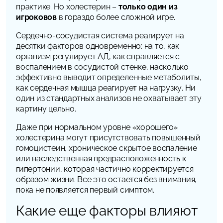
практике. Но холестерин –
только один из
игроковов
в гораздо более сложной игре.
Сердечно-сосудистая система реагирует на
десятки факторов одновременно: на то, как
организм регулирует АД, как справляется с
воспалением в сосудистой стенке, насколько
эффективно выводит определенные метаболиты,
как сердечная мышца реагирует на нагрузку. Ни
один из стандартных анализов не охватывает эту
картину цельно.
Даже при нормальном уровне «хорошего»
холестерина могут присутствовать повышенный
гомоцистеин, хроническое скрытое воспаление
или наследственная предрасположенность к
гипертонии, которая частично корректируется
образом жизни. Все это остается без внимания,
пока не появляется первый симптом.
Какие еще факторы влияют