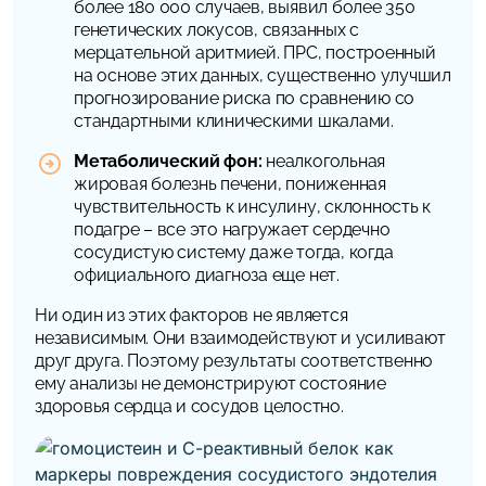
более 180 000 случаев, выявил более 350
генетических локусов, связанных с
мерцательной аритмией. ПРС, построенный
на основе этих данных, существенно улучшил
прогнозирование риска по сравнению со
стандартными клиническими шкалами.
Метаболический фон:
неалкогольная
жировая болезнь печени, пониженная
чувствительность к инсулину, склонность к
подагре – все это нагружает сердечно
сосудистую систему даже тогда, когда
официального диагноза еще нет.
Ни один из этих факторов не является
независимым. Они взаимодействуют и усиливают
друг друга. Поэтому результаты соответственно
ему анализы не демонстрируют состояние
здоровья сердца и сосудов целостно.