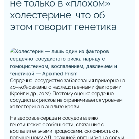
не только в «плохом»
холестерине: что об
этом говорит генетика
Сердечно-сосудистые заболевания примерно на
40–50% связаны с наследственными факторами
(Крейг и др., 2022). Поэтому оценка сердечно-
сосудистых рисков не ограничивается уровнем
холестерина в анализе крови.
На здоровье сердца и сосудов влияют
генетические особенности, связанные с
воспалительными процессами, склонностью к
повышенному АД, реакцией организма на соль и