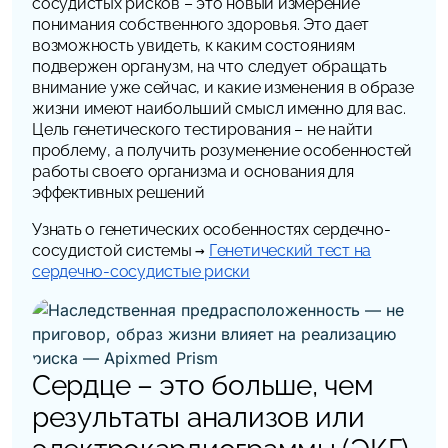
сосудистых рисков – это новый измерение
понимания собственного здоровья. Это дает
возможность увидеть, к каким состояниям
подвержен органузм, на что следует обращать
внимание уже сейчас, и какие изменения в образе
жизни имеют наибольший смысл именно для вас.
Цель генетического тестирования – не найти
проблему, а получить розуменение особенностей
работы своего организма и основания для
эффективных решений
Узнать о генетических особенностях сердечно-
сосудистой системы →
Генетический тест на
сердечно-сосудистые риски
Сердце – это больше, чем
результаты анализов или