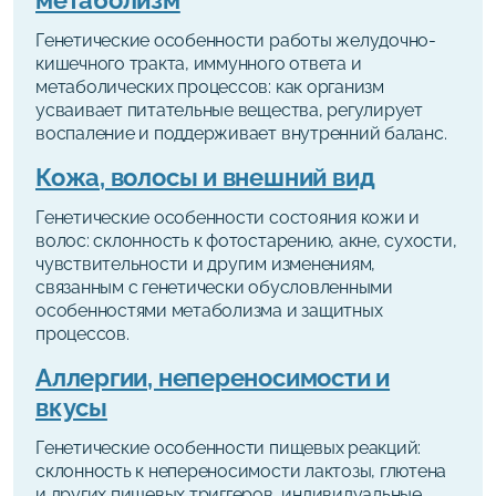
Генетические особенности работы желудочно-
кишечного тракта, иммунного ответа и
метаболических процессов: как организм
усваивает питательные вещества, регулирует
воспаление и поддерживает внутренний баланс.
Кожа, волосы и внешний вид
Генетические особенности состояния кожи и
волос: склонность к фотостарению, акне, сухости,
чувствительности и другим изменениям,
связанным с генетически обусловленными
особенностями метаболизма и защитных
процессов.
Аллергии, непереносимости и
вкусы
Генетические особенности пищевых реакций:
склонность к непереносимости лактозы, глютена
и других пищевых триггеров, индивидуальные