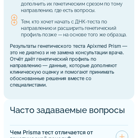
дополнить их генетическим срезом по тому
направлению, где есть вопросы.
Тем, кто хочет начать с ДНК-теста по
направлению и расширить генетический
профиль позже — на основе того же образца.
Результаты генетического теста Apixmed Prism —
это не диагноз и не замена консультации врача.
Отчёт даёт генетический профиль по
направлению — данные, которые дополняют
клиническую оценку и помогают принимать
обоснованные решения вместе со
специалистами.
Часто задаваемые вопросы
Чем Prisma тест отличается от
add