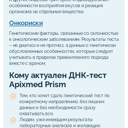
особенности восприятия вкусов и реакция
организма на отдельные вещества.
Онкориски
Генетические факторы, связанные со склонностью
к онкологическим заболеваниям. Результаты теста
– не диагноз и не прогноз, а данные о генетически
обусловленных особенностях, которые следует
учитывать в пределах превентивного подхода
вместе с врачом.
Кому актуален ДНК-тест
Apixmed Prism
Тем, кто хочет сдать генетический тест по
конкретному направлению, без лишних
данных и без необходимости сразу
охватывать все.
Людям, уже имеющим результаты
лабораторных анализов и желающих