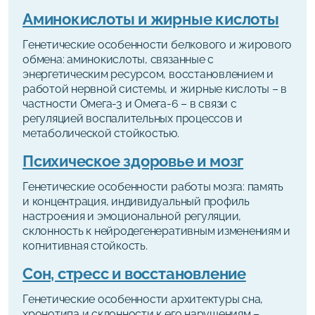
Аминокислоты и жирные кислоты
Генетические особенности белкового и жирового
обмена: аминокислоты, связанные с
энергетическим ресурсом, восстановлением и
работой нервной системы, и жирные кислоты – в
частности Омега-3 и Омега-6 – в связи с
регуляцией воспалительных процессов и
метаболической стойкостью.
Психическое здоровье и мозг
Генетические особенности работы мозга: память
и концентрация, индивидуальный профиль
настроения и эмоциональной регуляции,
склонность к нейродегенеративным изменениям и
когнитивная стойкость.
Сон, стресс и восстановление
Генетические особенности архитектуры сна,
хронотипа и склонности к его нарушениям –