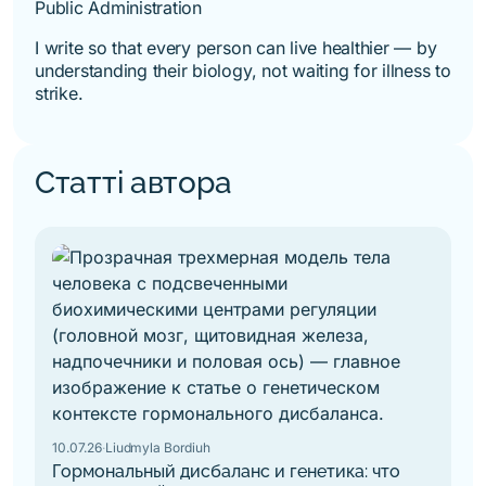
Public Administration
I write so that every person can live healthier — by
understanding their biology, not waiting for illness to
strike.
Статті автора
10.07.26
·
Liudmyla Bordiuh
Гормональный дисбаланс и генетика: что